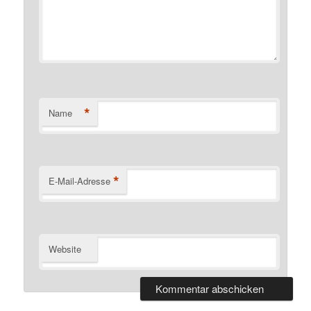
*
Name
*
E-Mail-Adresse
Website